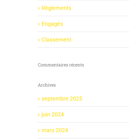
Règlements
Engagés
Classement
Commentaires récents
Archives
septembre 2025
juin 2024
mars 2024