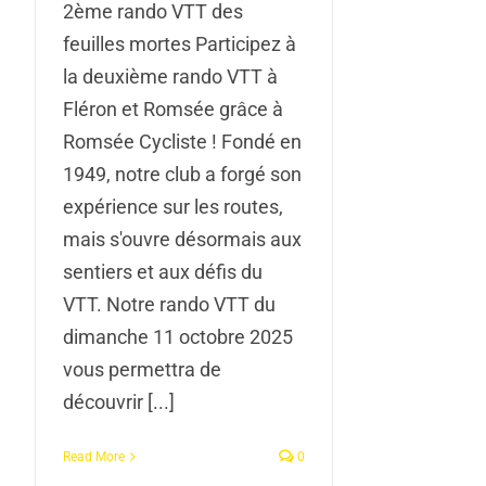
2ème rando VTT des
feuilles mortes Participez à
la deuxième rando VTT à
Fléron et Romsée grâce à
Romsée Cycliste ! Fondé en
1949, notre club a forgé son
expérience sur les routes,
mais s'ouvre désormais aux
sentiers et aux défis du
VTT. Notre rando VTT du
dimanche 11 octobre 2025
vous permettra de
découvrir [...]
Read More
0