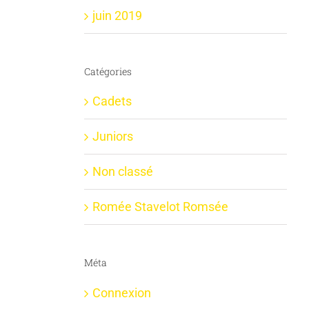
juin 2019
Catégories
Cadets
Juniors
Non classé
Romée Stavelot Romsée
Méta
Connexion