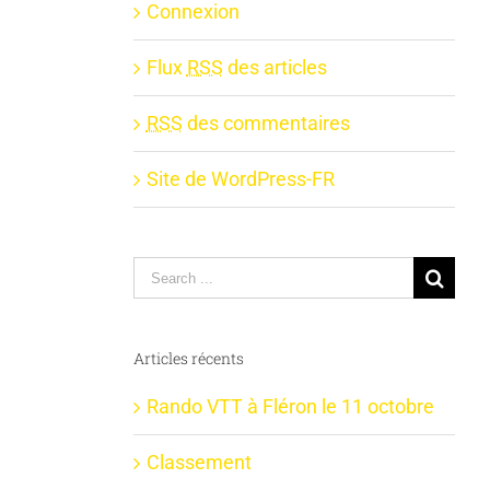
Connexion
Flux
RSS
des articles
RSS
des commentaires
Site de WordPress-FR
Search
for:
Articles récents
Rando VTT à Fléron le 11 octobre
Classement