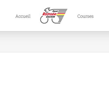
Accueil
Courses