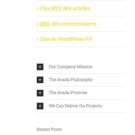
Flux
RSS
des articles
RSS
des commentaires
Site de WordPress-FR
Our Company Mission
The Avada Philosophy
The Avada Promise
We Can Deliver On Projects
Recent Posts