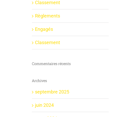
Classement
Règlements
Engagés
Classement
Commentaires récents
Archives
septembre 2025
juin 2024