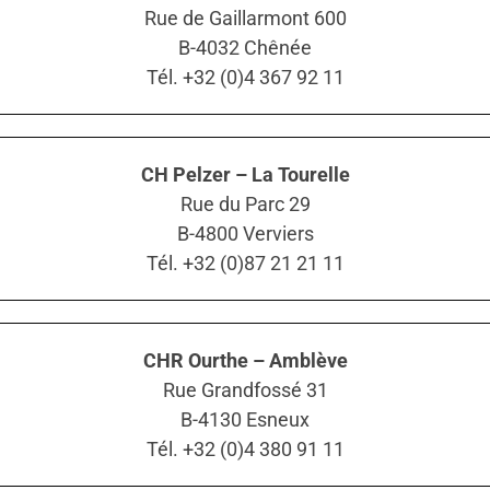
Rue de Gaillarmont 600
B-4032 Chênée
Tél. +32 (0)4 367 92 11
CH Pelzer – La Tourelle
Rue du Parc 29
B-4800 Verviers
Tél. +32 (0)87 21 21 11
CHR Ourthe – Amblève
Rue Grandfossé 31
B-4130 Esneux
Tél. +32 (0)4 380 91 11