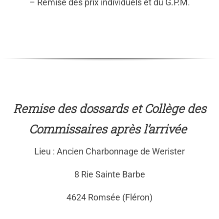
– Remise des prix individuels et du G.P.M.
Remise des dossards et Collège des
Commissaires après l’arrivée
Lieu : Ancien Charbonnage de Werister
8 Rie Sainte Barbe
4624 Romsée (Fléron)