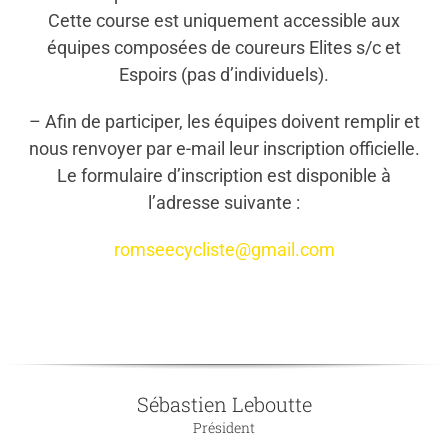
Cette course est uniquement accessible aux
équipes composées de coureurs Elites s/c et
Espoirs (pas d’individuels).
– Afin de participer, les équipes doivent remplir et
nous renvoyer par e-mail leur inscription officielle.
Le formulaire d’inscription est disponible à
l’adresse suivante :
romseecycliste@gmail.com
Sébastien Leboutte
Président