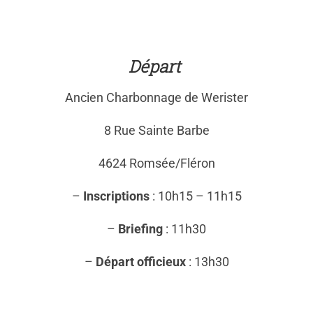
Départ
Ancien Charbonnage de Werister
8 Rue Sainte Barbe
4624 Romsée/Fléron
–
Inscriptions
: 10h15 – 11h15
–
Briefing
: 11h30
–
Départ officieux
: 13h30