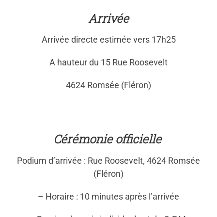
Arrivée
Arrivée directe estimée vers 17h25
A hauteur du 15 Rue Roosevelt
4624 Romsée (Fléron)
Cérémonie officielle
Podium d’arrivée : Rue Roosevelt, 4624 Romsée
(Fléron)
– Horaire : 10 minutes après l’arrivée