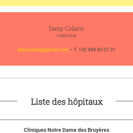
Dany Colaris
Logistique
danycolaris@gmail.com
– T. +32 498 83 07 31
Liste des hôpitaux
Cliniques Notre Dame des Bruyères