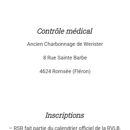
Contrôle médical
Ancien Charbonnage de Werister
8 Rue Sainte Barbe
4624 Romsée (Fléron)
Inscriptions
– RSR fait partie du calendrier officiel de la RVLB.