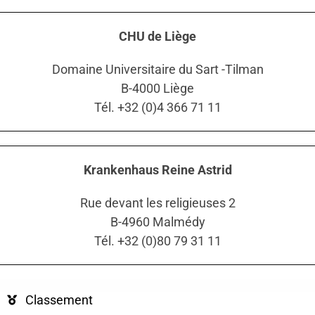
CHU de Liège
Domaine Universitaire du Sart -Tilman
B-4000 Liège
Tél. +32 (0)4 366 71 11
Krankenhaus Reine Astrid
Rue devant les religieuses 2
B-4960 Malmédy
Tél. +32 (0)80 79 31 11
Classement