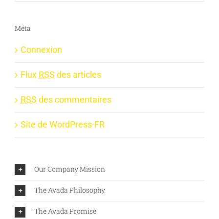
Méta
Connexion
Flux
RSS
des articles
RSS
des commentaires
Site de WordPress-FR
Our Company Mission
The Avada Philosophy
The Avada Promise