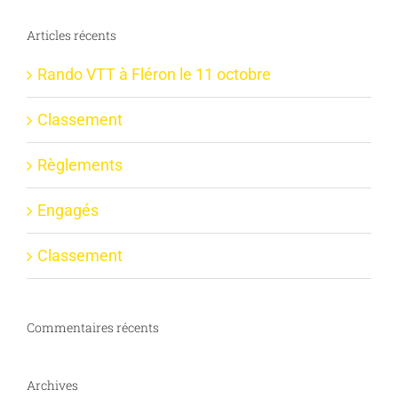
Articles récents
Rando VTT à Fléron le 11 octobre
Classement
Règlements
Engagés
Classement
Commentaires récents
Archives