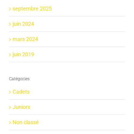
septembre 2025
juin 2024
mars 2024
juin 2019
Catégories
Cadets
Juniors
Non classé