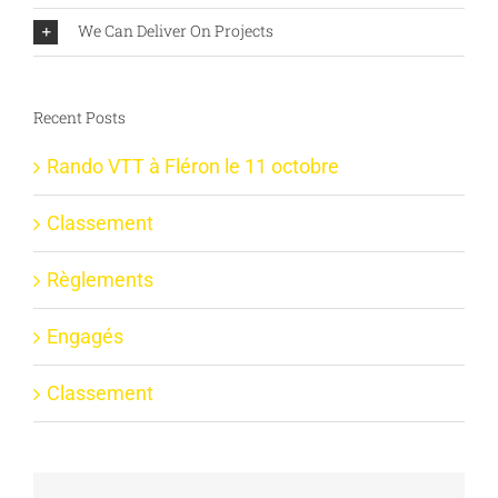
We Can Deliver On Projects
Recent Posts
Rando VTT à Fléron le 11 octobre
Classement
Règlements
Engagés
Classement