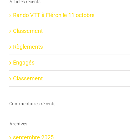
Articles récents
Rando VTT à Fléron le 11 octobre
Classement
Règlements
Engagés
Classement
Commentaires récents
Archives
septembre 2025