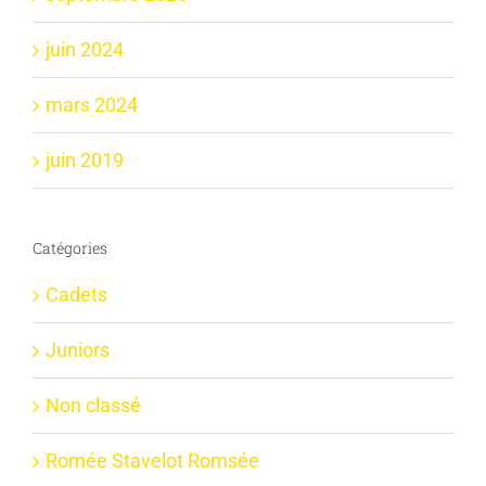
juin 2024
mars 2024
juin 2019
Catégories
Cadets
Juniors
Non classé
Romée Stavelot Romsée