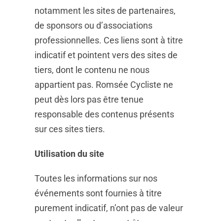
notamment les sites de partenaires,
de sponsors ou d’associations
professionnelles. Ces liens sont à titre
indicatif et pointent vers des sites de
tiers, dont le contenu ne nous
appartient pas. Romsée Cycliste ne
peut dès lors pas être tenue
responsable des contenus présents
sur ces sites tiers.
Utilisation du site
Toutes les informations sur nos
événements sont fournies à titre
purement indicatif, n’ont pas de valeur