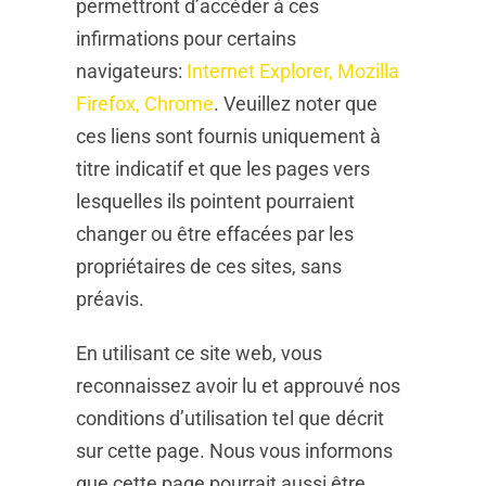
permettront d’accéder à ces
infirmations pour certains
navigateurs:
Internet Explorer,
Mozilla
Firefox,
Chrome
. Veuillez noter que
ces liens sont fournis uniquement à
titre indicatif et que les pages vers
lesquelles ils pointent pourraient
changer ou être effacées par les
propriétaires de ces sites, sans
préavis.
En utilisant ce site web, vous
reconnaissez avoir lu et approuvé nos
conditions d’utilisation tel que décrit
sur cette page. Nous vous informons
que cette page pourrait aussi être