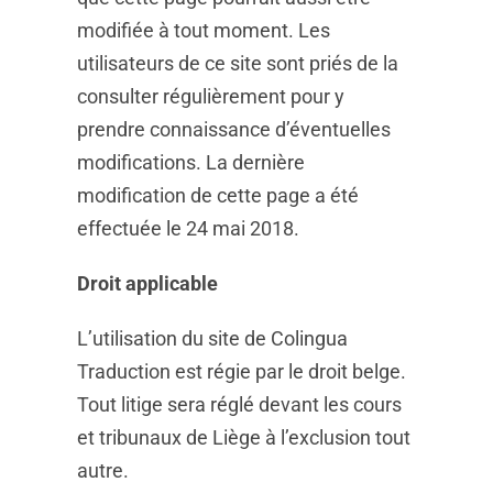
modifiée à tout moment. Les
utilisateurs de ce site sont priés de la
consulter régulièrement pour y
prendre connaissance d’éventuelles
modifications. La dernière
modification de cette page a été
effectuée le 24 mai 2018.
Droit applicable
L’utilisation du site de Colingua
Traduction est régie par le droit belge.
Tout litige sera réglé devant les cours
et tribunaux de Liège à l’exclusion tout
autre.