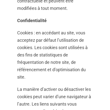
contractuelle et peuvent être
modifiées à tout moment.
Confidentialité
Cookies : en accédant au site, vous
acceptez par défaut l’utilisation de
cookies. Les cookies sont utilisées à
des fins de statistiques de
fréquentation de notre site, de
référencement et d’optimisation du
site.
La manière d’activer ou désactiver les
cookies peut varier d’une navigateur à
l’autre. Les liens suivants vous