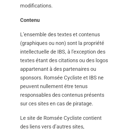
modifications.
Contenu
L’ensemble des textes et contenus
(graphiques ou non) sont la propriété
intellectuelle de IBS, à l’exception des
textes étant des citations ou des logos
appartenant à des partenaires ou
sponsors. Romsée Cycliste et IBS ne
peuvent nullement être tenus
responsables des contenus présents
sur ces sites en cas de piratage.
Le site de Romsée Cycliste contient
des liens vers d’autres sites,