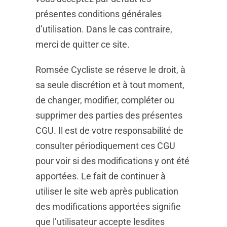
présentes conditions générales
d’utilisation. Dans le cas contraire,
merci de quitter ce site.
Romsée Cycliste se réserve le droit, à
sa seule discrétion et à tout moment,
de changer, modifier, compléter ou
supprimer des parties des présentes
CGU. Il est de votre responsabilité de
consulter périodiquement ces CGU
pour voir si des modifications y ont été
apportées. Le fait de continuer à
utiliser le site web après publication
des modifications apportées signifie
que l’utilisateur accepte lesdites