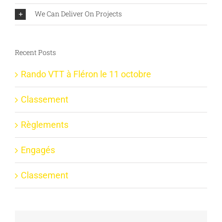
We Can Deliver On Projects
Recent Posts
Rando VTT à Fléron le 11 octobre
Classement
Règlements
Engagés
Classement