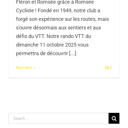
Fléron et Romsée grâce à Romsée
Cycliste ! Fondé en 1949, notre club a
forgé son expérience sur les routes, mais
s'ouvre désormais aux sentiers et aux
défis du VTT. Notre rando VTT du
dimanche 11 octobre 2025 vous
permettra de découvrir [...]
Read More
0
Search
for: