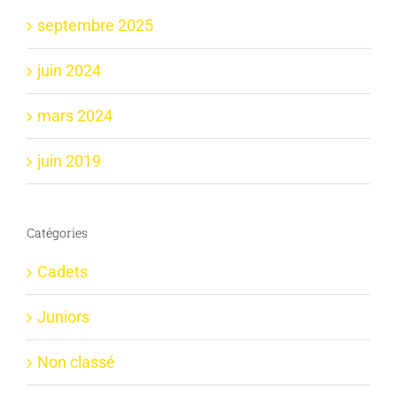
septembre 2025
juin 2024
mars 2024
juin 2019
Catégories
Cadets
Juniors
Non classé