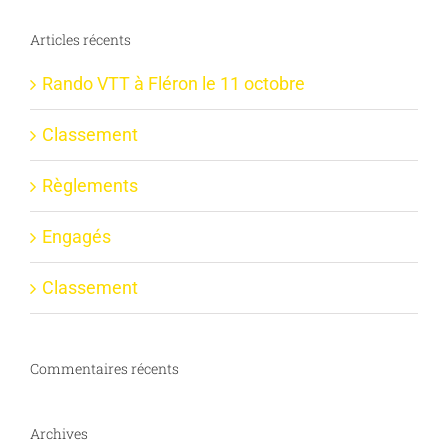
Articles récents
Rando VTT à Fléron le 11 octobre
Classement
Règlements
Engagés
Classement
Commentaires récents
Archives