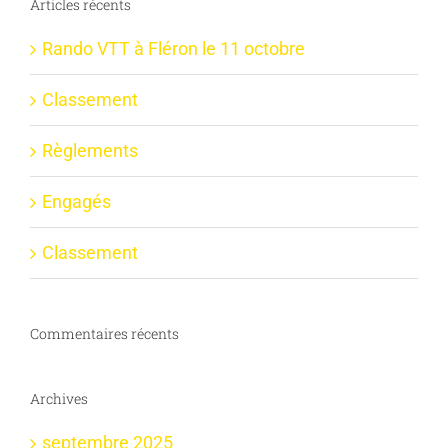
Articles récents
Rando VTT à Fléron le 11 octobre
Classement
Règlements
Engagés
Classement
Commentaires récents
Archives
septembre 2025