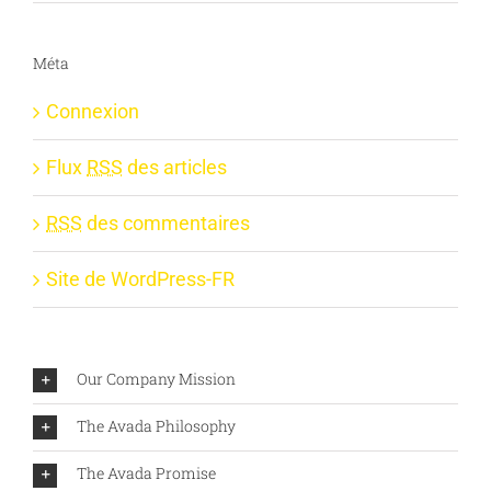
Méta
Connexion
Flux
RSS
des articles
RSS
des commentaires
Site de WordPress-FR
Our Company Mission
The Avada Philosophy
The Avada Promise