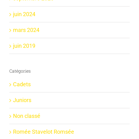
juin 2024
mars 2024
juin 2019
Catégories
Cadets
Juniors
Non classé
Romée Stavelot Romsée